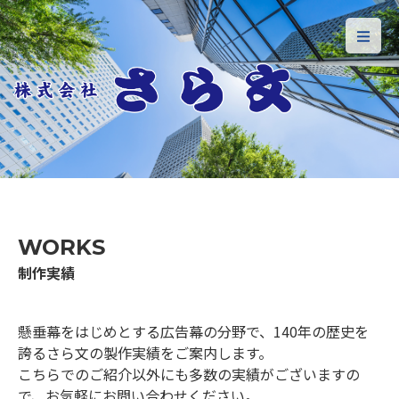
WORKS
制作実績
懸垂幕をはじめとする広告幕の分野で、140年の歴史を
誇るさら文の製作実績をご案内します。
こちらでのご紹介以外にも多数の実績がございますの
で、お気軽にお問い合わせください。